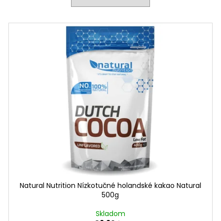
Natural Nutrition Nízkotučné holandské kakao Natural
500g
Skladom