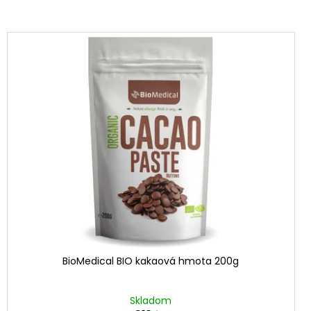
BioMedical BIO kakaová hmota 200g
Skladom