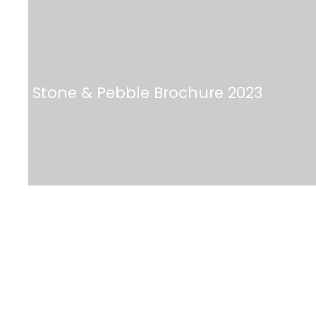
Stone & Pebble Brochure 2023