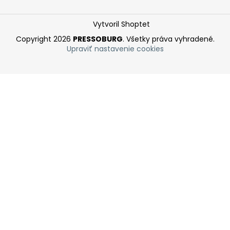
Vytvoril Shoptet
Copyright 2026
PRESSOBURG
. Všetky práva vyhradené.
Upraviť nastavenie cookies