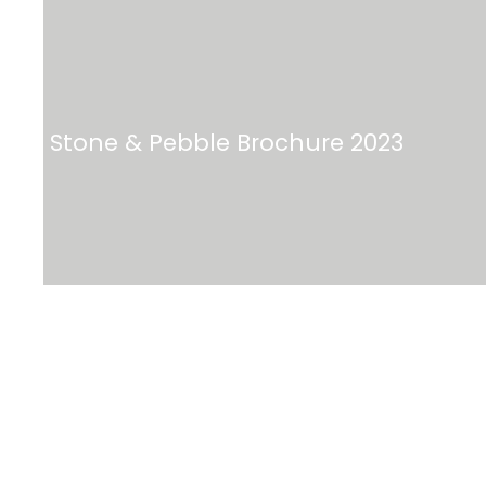
Stone & Pebble Brochure 2023