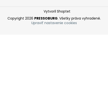
Vytvoril Shoptet
Copyright 2026
PRESSOBURG
. Všetky práva vyhradené.
Upraviť nastavenie cookies