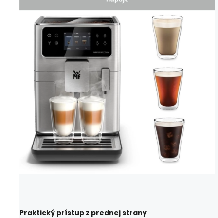
Praktický prístup z prednej strany