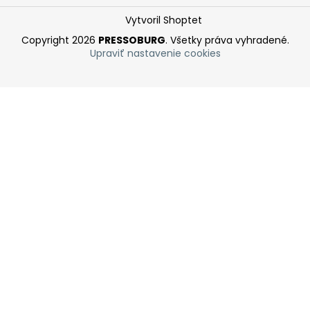
Vytvoril Shoptet
Copyright 2026
PRESSOBURG
. Všetky práva vyhradené.
Upraviť nastavenie cookies