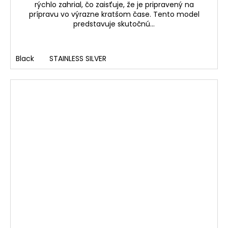
rýchlo zahrial, čo zaisťuje, že je pripravený na
prípravu vo výrazne kratšom čase. Tento model
predstavuje skutočnú...
Black
STAINLESS SILVER